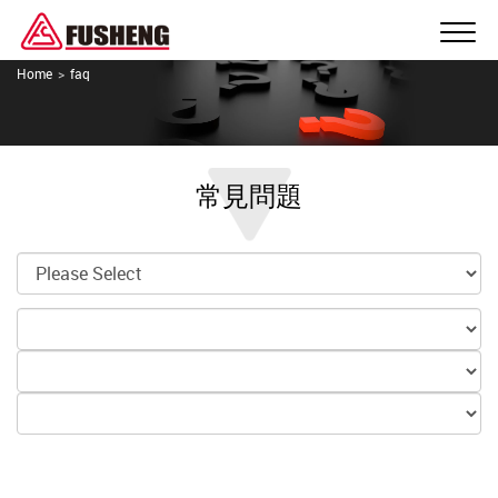
Home
faq
常見問題