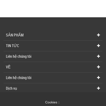
SẢN PHẨM
TIN TỨC
Liên hệ chúng tôi
VỀ
Liên hệ chúng tôi
Dịch vụ
Cookies：