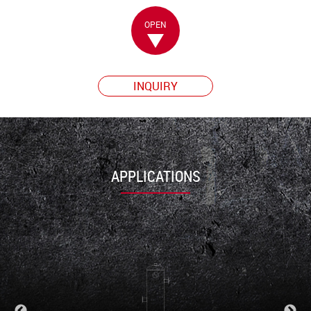
OPEN
INQUIRY
APPLICATIONS