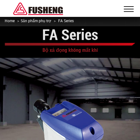
Home
Sản phẩm phụ trợ
FA Series
FA Series
Bộ xả đọng không mất khí