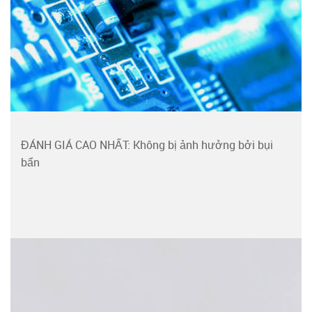
ĐÁNH GIÁ CAO NHẤT: Không bị ảnh hưởng bởi bụi
bẩn