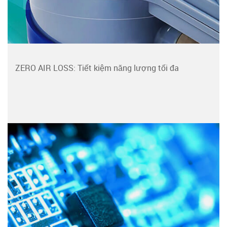
ZERO AIR LOSS: Tiết kiệm năng lượng tối đa