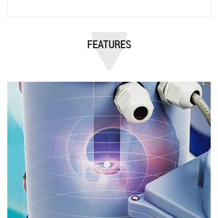
FEATURES