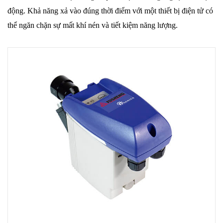
động. Khả năng xả vào đúng thời điểm với một thiết bị điện tử có
thể ngăn chặn sự mất khí nén và tiết kiệm năng lượng.